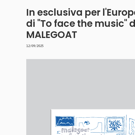
In esclusiva per l'Europ
di "To face the music" 
MALEGOAT
12/09/2025