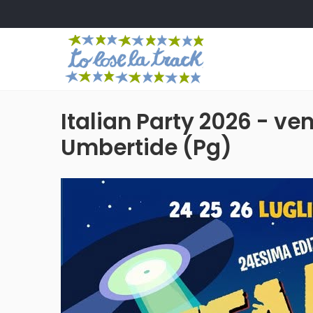
Italian Party 2026 - ve
Umbertide (Pg)