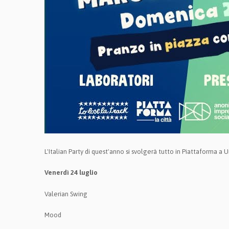
L'Italian Party di quest'anno si svolgerà tutto in Piattaforma a 
Venerdì 24 luglio
Valerian Swing
Mood