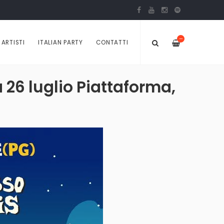
—
ARTISTI
ITALIAN PARTY
CONTATTI
 26 luglio Piattaforma,