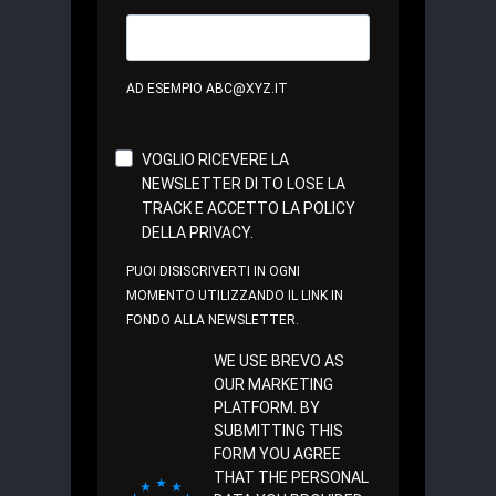
AD ESEMPIO ABC@XYZ.IT
VOGLIO RICEVERE LA
NEWSLETTER DI TO LOSE LA
TRACK E ACCETTO LA POLICY
DELLA PRIVACY.
PUOI DISISCRIVERTI IN OGNI
MOMENTO UTILIZZANDO IL LINK IN
FONDO ALLA NEWSLETTER.
WE USE BREVO AS
OUR MARKETING
PLATFORM. BY
SUBMITTING THIS
FORM YOU AGREE
THAT THE PERSONAL