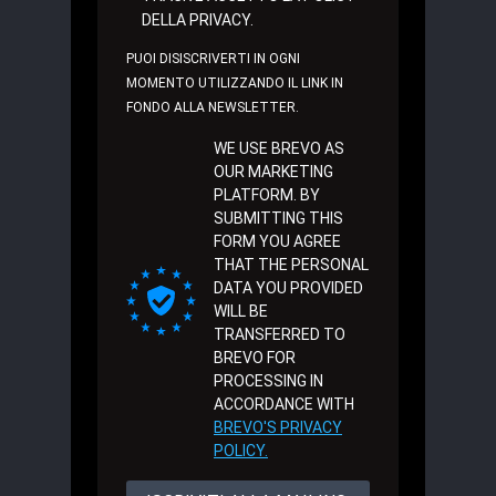
DELLA PRIVACY.
PUOI DISISCRIVERTI IN OGNI
MOMENTO UTILIZZANDO IL LINK IN
FONDO ALLA NEWSLETTER.
WE USE BREVO AS
OUR MARKETING
PLATFORM. BY
SUBMITTING THIS
FORM YOU AGREE
THAT THE PERSONAL
DATA YOU PROVIDED
WILL BE
TRANSFERRED TO
BREVO FOR
PROCESSING IN
ACCORDANCE WITH
BREVO'S PRIVACY
POLICY.