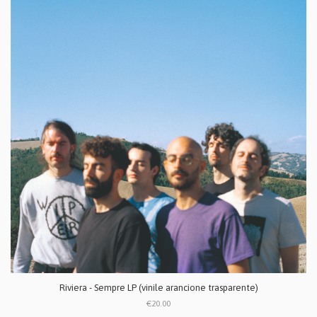
Riviera - Sempre LP (vinile arancione trasparente)
€20.00