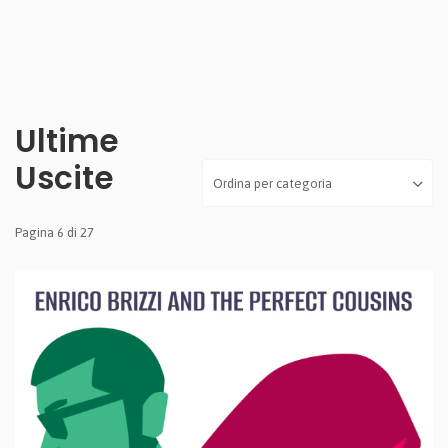
Ultime
Uscite
Pagina 6 di 27