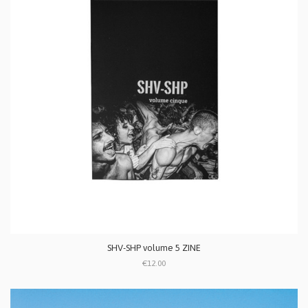
SHV-SHP volume 5 ZINE
€12.00