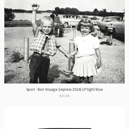
Sport - Bon Voyage (repress 2024) LP light blue
€15.00