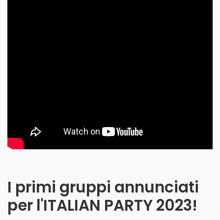
I primi gruppi annunciati
per l'ITALIAN PARTY 2023!