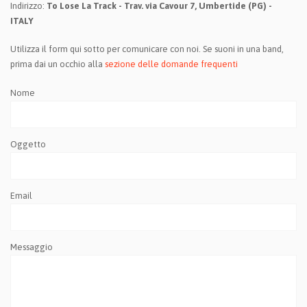
Indirizzo:
To Lose La Track - Trav. via Cavour 7, Umbertide (PG) -
ITALY
Utilizza il form qui sotto per comunicare con noi. Se suoni in una band,
prima dai un occhio alla
sezione delle domande frequenti
Nome
Oggetto
Email
Messaggio