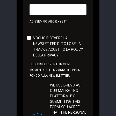
AD ESEMPIO ABC@XYZ.IT
VOGLIO RICEVERE LA
NEWSLETTER DI TO LOSE LA
TRACK E ACCETTO LA POLICY
DELLA PRIVACY.
PUOI DISISCRIVERTI IN OGNI
MOMENTO UTILIZZANDO IL LINK IN
FONDO ALLA NEWSLETTER.
WE USE BREVO AS
OUR MARKETING
PLATFORM. BY
SUBMITTING THIS
FORM YOU AGREE
THAT THE PERSONAL