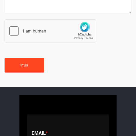
Invia
EMAIL