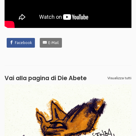
Facebook
E-Mail
Vai alla pagina di
Die Abete
Visualizza tutti