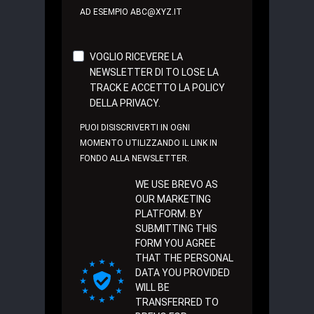
AD ESEMPIO ABC@XYZ.IT
VOGLIO RICEVERE LA
NEWSLETTER DI TO LOSE LA
TRACK E ACCETTO LA POLICY
DELLA PRIVACY.
PUOI DISISCRIVERTI IN OGNI
MOMENTO UTILIZZANDO IL LINK IN
FONDO ALLA NEWSLETTER.
WE USE BREVO AS
OUR MARKETING
PLATFORM. BY
SUBMITTING THIS
FORM YOU AGREE
THAT THE PERSONAL
DATA YOU PROVIDED
WILL BE
TRANSFERRED TO