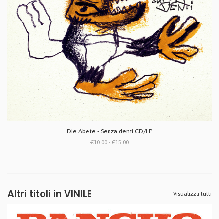
Die Abete - Senza denti CD/LP
€10.00 - €15.00
Altri titoli in VINILE
Visualizza tutti