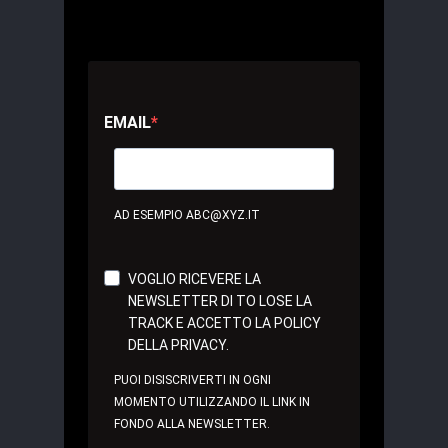
EMAIL
AD ESEMPIO ABC@XYZ.IT
VOGLIO RICEVERE LA
NEWSLETTER DI TO LOSE LA
TRACK E ACCETTO LA POLICY
DELLA PRIVACY.
PUOI DISISCRIVERTI IN OGNI
MOMENTO UTILIZZANDO IL LINK IN
FONDO ALLA NEWSLETTER.