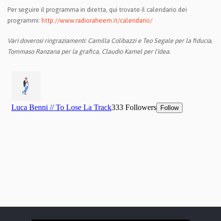
Per seguire il programma in diretta, qui trovate il calendario dei
programmi:
http://www.radioraheem.it/calendario/
Vari doverosi ringraziamenti: Camilla Colibazzi e Teo Segale per la fiducia,
Tommaso Ranzana per la grafica, Claudio Kamel per l'idea.