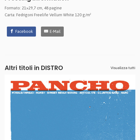
Formato: 21×29,7 cm, 48 pagine
Carta: Fedrigoni Freelife Vellum White 120 g/m²
Facebook
E-Mail
Altri titoli in DISTRO
Visualizza tutti