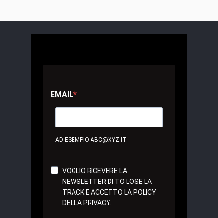
EMAIL
AD ESEMPIO ABC@XYZ.IT
VOGLIO RICEVERE LA
NEWSLETTER DI TO LOSE LA
TRACK E ACCETTO LA POLICY
DELLA PRIVACY.