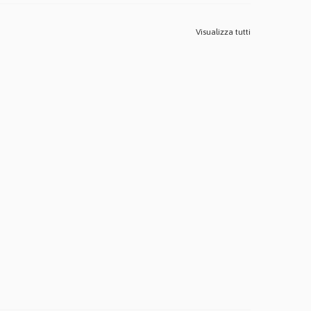
Visualizza tutti