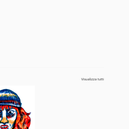
Visualizza tutti