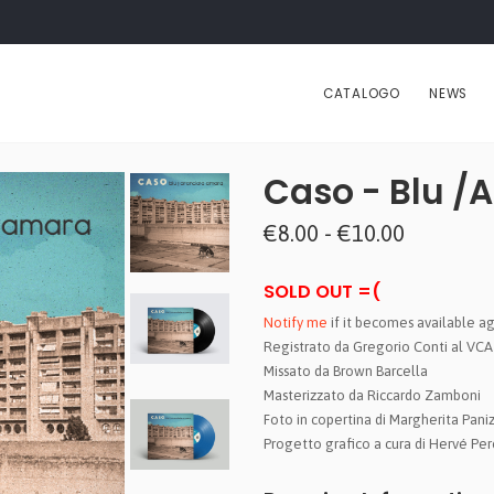
CATALOGO
NEWS
Caso - Blu /
€8.00 - €10.00
SOLD OUT =(
Notify me
if it becomes available ag
Registrato da Gregorio Conti al VCA
Missato da Brown Barcella
Masterizzato da Riccardo Zamboni
Foto in copertina di Margherita Pani
Progetto grafico a cura di Hervé Per