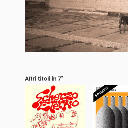
Altri titoli in 7"
SOLDOUT