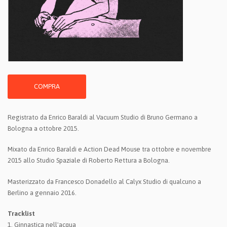
COMPRA
Registrato da Enrico Baraldi al Vacuum Studio di Bruno Germano a
Bologna a ottobre 2015.
Mixato da Enrico Baraldi e Action Dead Mouse tra ottobre e novembre
2015 allo Studio Spaziale di Roberto Rettura a Bologna.
Masterizzato da Francesco Donadello al Calyx Studio di qualcuno a
Berlino a gennaio 2016.
Tracklist
1. Ginnastica nell'acqua