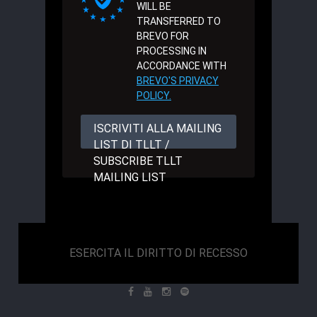
WILL BE
TRANSFERRED TO
BREVO FOR
PROCESSING IN
ACCORDANCE WITH
BREVO'S PRIVACY
POLICY.
ISCRIVITI ALLA MAILING
LIST DI TLLT /
SUBSCRIBE TLLT
MAILING LIST
ESERCITA IL DIRITTO DI RECESSO