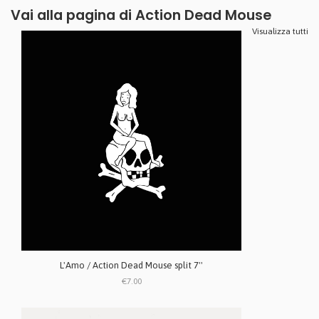
Vai alla pagina di
Action Dead Mouse
Visualizza tutti
L'Amo / Action Dead Mouse split 7''
€7.00