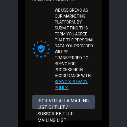
WE USE BREVO AS
OUR MARKETING
PLATFORM. BY
SUBMITTING THIS
FORM YOU AGREE
THAT THE PERSONAL
DATA YOU PROVIDED
WILL BE
TRANSFERRED TO
BREVO FOR
PROCESSING IN
ACCORDANCE WITH
BREVO'S PRIVACY
POLICY.
ISCRIVITI ALLA MAILING
LIST DI TLLT /
SUBSCRIBE TLLT
MAILING LIST