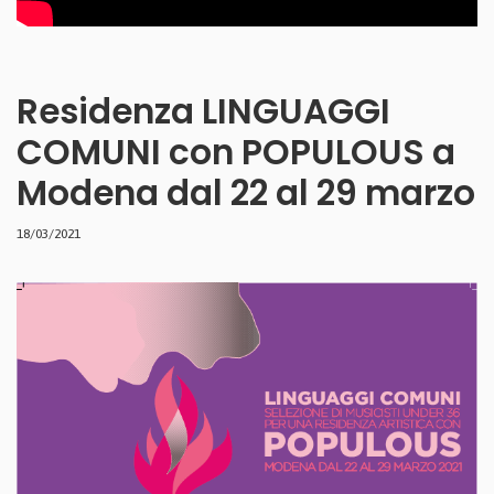
Residenza LINGUAGGI
COMUNI con POPULOUS a
Modena dal 22 al 29 marzo
18/03/2021