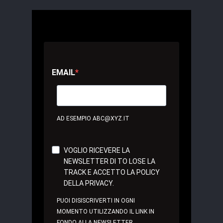
EMAIL
AD ESEMPIO ABC@XYZ.IT
VOGLIO RICEVERE LA
NEWSLETTER DI TO LOSE LA
TRACK E ACCETTO LA POLICY
DELLA PRIVACY.
PUOI DISISCRIVERTI IN OGNI
MOMENTO UTILIZZANDO IL LINK IN
FONDO ALLA NEWSLETTER.