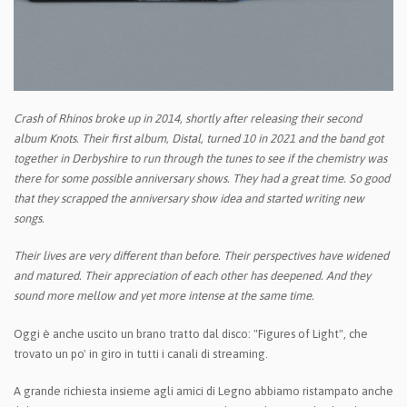
Crash of Rhinos broke up in 2014, shortly after releasing their second
album Knots. Their first album, Distal, turned 10 in 2021 and the band got
together in Derbyshire to run through the tunes to see if the chemistry was
there for some possible anniversary shows. They had a great time. So good
that they scrapped the anniversary show idea and started writing new
songs.
Their lives are very different than before. Their perspectives have widened
and matured. Their appreciation of each other has deepened. And they
sound more mellow and yet more intense at the same time.
Oggi è anche uscito un brano tratto dal disco: "Figures of Light", che
trovato un po' in giro in tutti i canali di streaming.
A grande richiesta insieme agli amici di Legno abbiamo ristampato anche