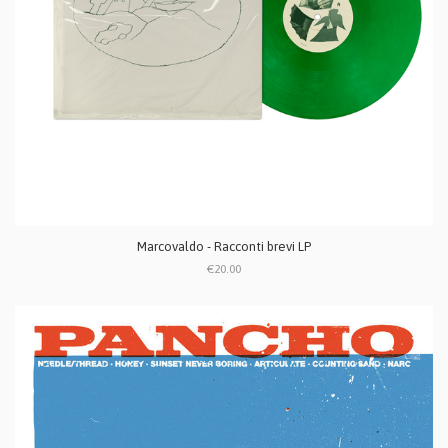
Marcovaldo - Racconti brevi LP
€20.00