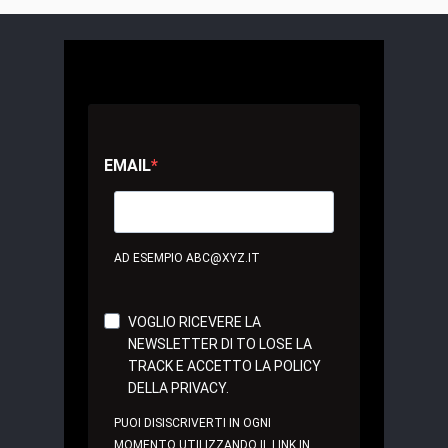
EMAIL
AD ESEMPIO ABC@XYZ.IT
VOGLIO RICEVERE LA
NEWSLETTER DI TO LOSE LA
TRACK E ACCETTO LA POLICY
DELLA PRIVACY.
PUOI DISISCRIVERTI IN OGNI
MOMENTO UTILIZZANDO IL LINK IN