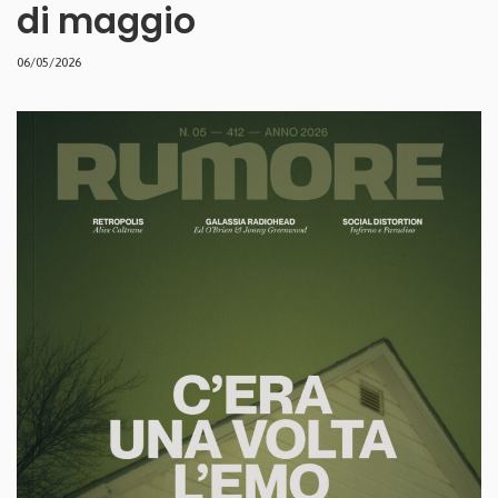
di maggio
06/05/2026