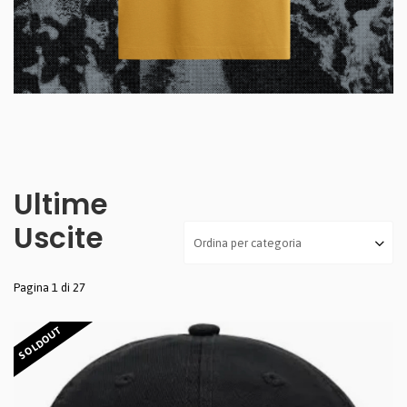
Ultime
Uscite
Pagina 1 di 27
SOLDOUT