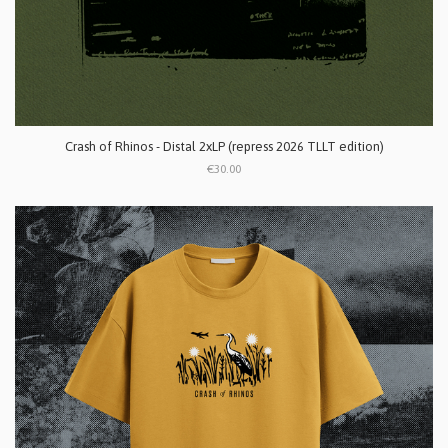
Crash of Rhinos - Distal 2xLP (repress 2026 TLLT edition)
€30.00