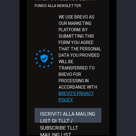
FONDO ALLA NEWSLETTER.
WE USE BREVO AS
OUR MARKETING
PLATFORM. BY
SUBMITTING THIS
FORM YOU AGREE
THAT THE PERSONAL
DATA YOU PROVIDED
WILL BE
TRANSFERRED TO
BREVO FOR
PROCESSING IN
ACCORDANCE WITH
BREVO'S PRIVACY
POLICY.
ISCRIVITI ALLA MAILING
LIST DI TLLT /
SUBSCRIBE TLLT
MAILING LIST