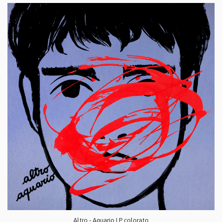
Altro - Aquario LP colorato