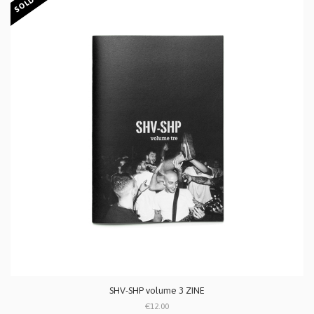
SHV-SHP volume 3 ZINE
€12.00