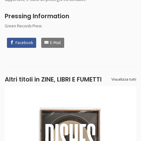
Pressing Information
Green Records Press
Facebook
E-Mail
Altri titoli in ZINE, LIBRI E FUMETTI
Visualizza tutti