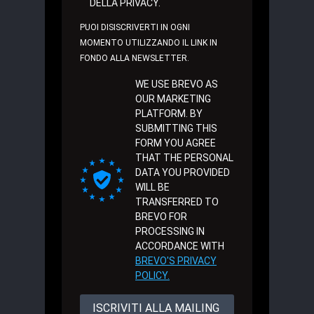
DELLA PRIVACY.
PUOI DISISCRIVERTI IN OGNI
MOMENTO UTILIZZANDO IL LINK IN
FONDO ALLA NEWSLETTER.
WE USE BREVO AS
OUR MARKETING
PLATFORM. BY
SUBMITTING THIS
FORM YOU AGREE
THAT THE PERSONAL
DATA YOU PROVIDED
WILL BE
TRANSFERRED TO
BREVO FOR
PROCESSING IN
ACCORDANCE WITH
BREVO'S PRIVACY
POLICY.
ISCRIVITI ALLA MAILING