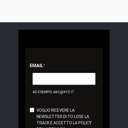
EMAIL
AD ESEMPIO ABC@XYZ.IT
VOGLIO RICEVERE LA
NEWSLETTER DI TO LOSE LA
TRACK E ACCETTO LA POLICY