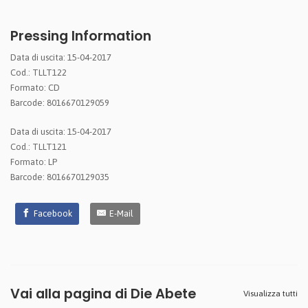
Pressing Information
Data di uscita: 15-04-2017
Cod.: TLLT122
Formato: CD
Barcode: 8016670129059
Data di uscita: 15-04-2017
Cod.: TLLT121
Formato: LP
Barcode: 8016670129035
Facebook
E-Mail
Vai alla pagina di
Die Abete
Visualizza tutti