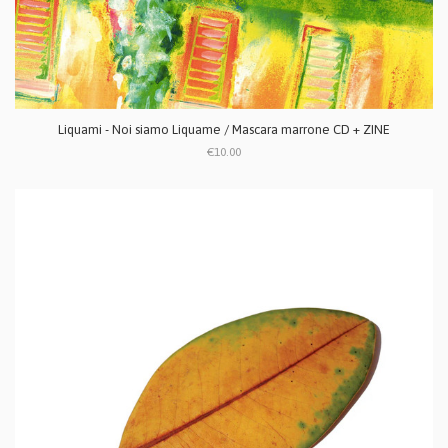
Liquami - Noi siamo Liquame / Mascara marrone CD + ZINE
€10.00