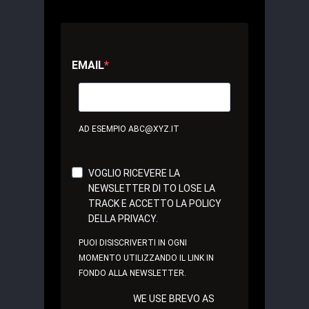
EMAIL
AD ESEMPIO ABC@XYZ.IT
VOGLIO RICEVERE LA
NEWSLETTER DI TO LOSE LA
TRACK E ACCETTO LA POLICY
DELLA PRIVACY.
PUOI DISISCRIVERTI IN OGNI
MOMENTO UTILIZZANDO IL LINK IN
FONDO ALLA NEWSLETTER.
WE USE BREVO AS