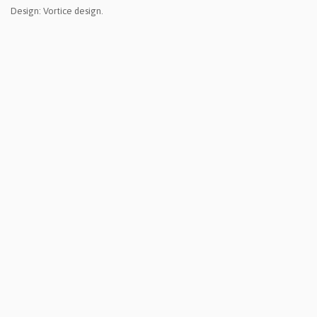
Design: Vortice design.