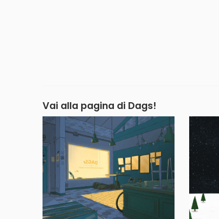
Vai alla pagina di
Dags!