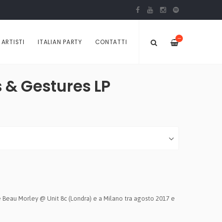
—
ARTISTI
ITALIAN PARTY
CONTATTI
 & Gestures LP
 Beau Morley @ Unit 8c (Londra) e a Milano tra agosto 2017 e