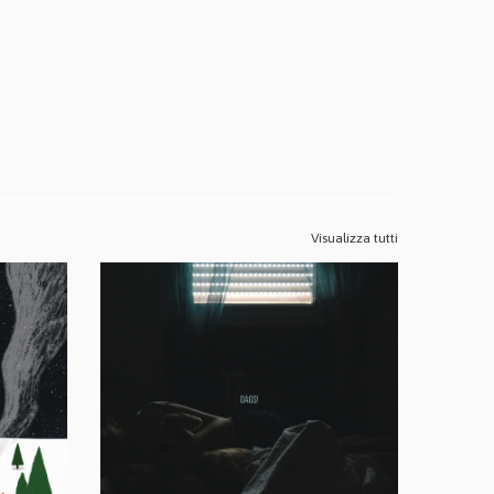
Visualizza tutti