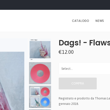
CATALOGO
NEWS
Dags! - Flaws
€12.00
COMPRA
Registrato e prodotto da Thomas Le
gennaio 2018.