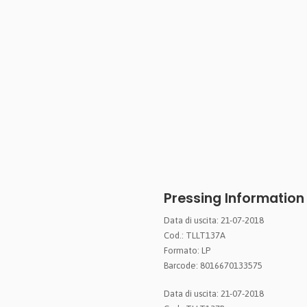
Pressing Information
Data di uscita: 21-07-2018
Cod.: TLLT137A
Formato: LP
Barcode: 8016670133575
Data di uscita: 21-07-2018