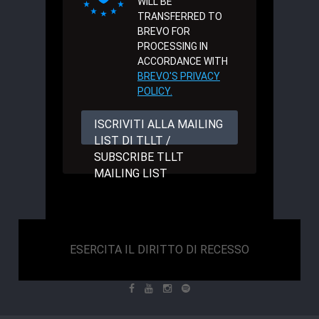
WILL BE
TRANSFERRED TO
BREVO FOR
PROCESSING IN
ACCORDANCE WITH
BREVO'S PRIVACY
POLICY.
ISCRIVITI ALLA MAILING
LIST DI TLLT /
SUBSCRIBE TLLT
MAILING LIST
ESERCITA IL DIRITTO DI RECESSO