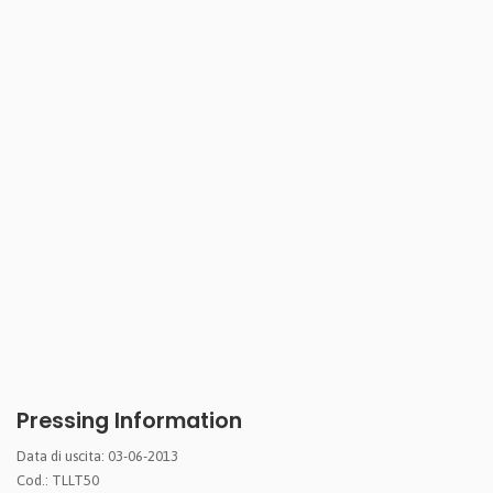
Pressing Information
Data di uscita: 03-06-2013
Cod.: TLLT50