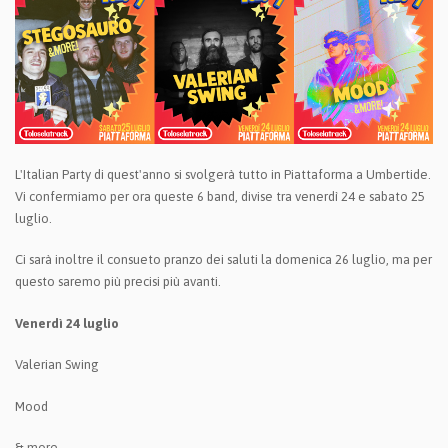
L'Italian Party di quest'anno si svolgerà tutto in Piattaforma a Umbertide.
Vi confermiamo per ora queste 6 band, divise tra venerdì 24 e sabato 25
luglio.
Ci sarà inoltre il consueto pranzo dei saluti la domenica 26 luglio, ma per
questo saremo più precisi più avanti.
Venerdì 24 luglio
Valerian Swing
Mood
& more