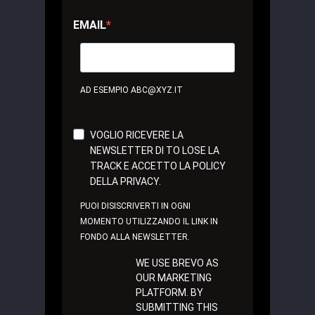
EMAIL
AD ESEMPIO ABC@XYZ.IT
VOGLIO RICEVERE LA
NEWSLETTER DI TO LOSE LA
TRACK E ACCETTO LA POLICY
DELLA PRIVACY.
PUOI DISISCRIVERTI IN OGNI
MOMENTO UTILIZZANDO IL LINK IN
FONDO ALLA NEWSLETTER.
WE USE BREVO AS
OUR MARKETING
PLATFORM. BY
SUBMITTING THIS