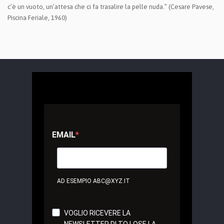
c’è un vuoto, un’attesa che ci fa trasalire la pelle nuda.” (Cesare Pavese,
Piscina Feriale, 1960)
EMAIL
AD ESEMPIO ABC@XYZ.IT
VOGLIO RICEVERE LA