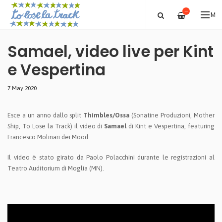
—
ME
Samael, video live per Kint
e Vespertina
7 May 2020
Esce a un anno dallo split
Thimbles/Ossa
(Sonatine Produzioni, Mother
Ship, To Lose la Track) il video di
Samael
di Kint e Vespertina, featuring
Francesco Molinari dei Mood.
Il video è stato girato da Paolo Polacchini durante le registrazioni al
Teatro Auditorium di Moglia (MN).