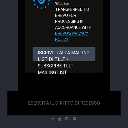
WILL BE
TRANSFERRED TO
BREVO FOR
PROCESSING IN
ACCORDANCE WITH
BREVO'S PRIVACY
POLICY.
ISCRIVITI ALLA MAILING
LIST DI TLLT /
SUBSCRIBE TLLT
MAILING LIST
ESERCITA IL DIRITTO DI RECESSO