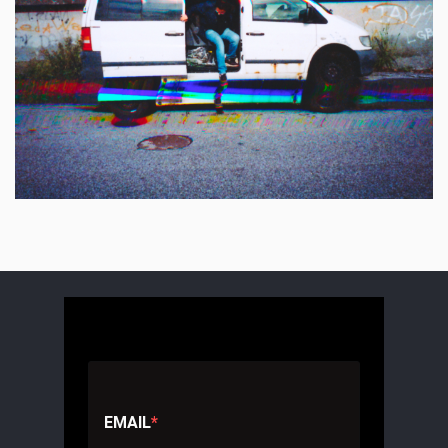
EMAIL