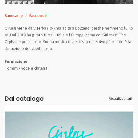
Bandcamp
Facebook
Girless viene da Viserba (RN) ma abita a Bolzano; perché nemmeno lui lo
sa. Dal 2010 ha girato tutta l'Italia e l'Europa, prima coi Girless & The
Orphan e poi da solo. Suona musica triste. Il suo obiettivo principale è la
distruzione del capitalismo.
Formazione
Tommy - voce e chitarra
Dal catalogo
Visualizza tutti