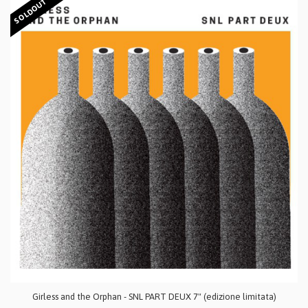
SOLDOUT
Girless and the Orphan - SNL PART DEUX 7" (edizione limitata)