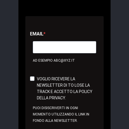
EMAIL
AD ESEMPIO ABC@XYZ.IT
VOGLIO RICEVERE LA
NEWSLETTER DI TO LOSE LA
TRACK E ACCETTO LA POLICY
DELLA PRIVACY.
PUOI DISISCRIVERTI IN OGNI
MOMENTO UTILIZZANDO IL LINK IN
FONDO ALLA NEWSLETTER.