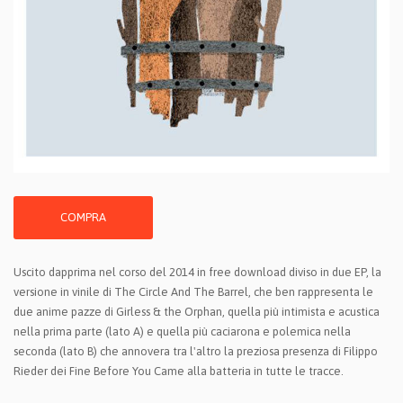
COMPRA
Uscito dapprima nel corso del 2014 in free download diviso in due EP, la
versione in vinile di The Circle And The Barrel, che ben rappresenta le
due anime pazze di Girless & the Orphan, quella più intimista e acustica
nella prima parte (lato A) e quella più caciarona e polemica nella
seconda (lato B) che annovera tra l'altro la preziosa presenza di Filippo
Rieder dei Fine Before You Came alla batteria in tutte le tracce.