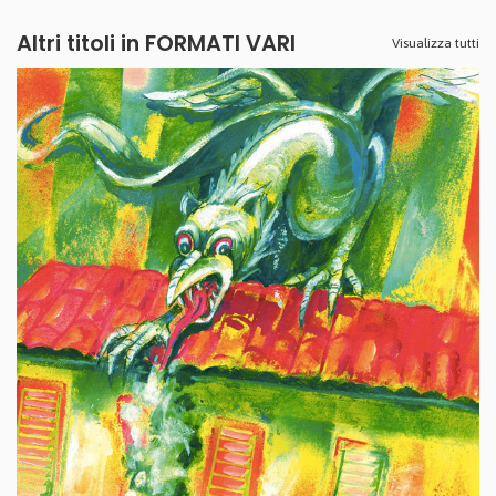
Altri titoli in FORMATI VARI
Visualizza tutti