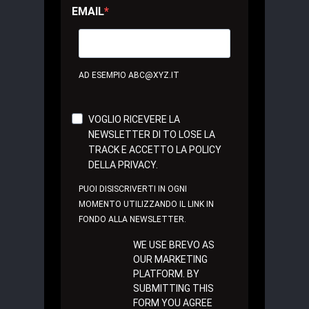
EMAIL
AD ESEMPIO ABC@XYZ.IT
VOGLIO RICEVERE LA
NEWSLETTER DI TO LOSE LA
TRACK E ACCETTO LA POLICY
DELLA PRIVACY.
PUOI DISISCRIVERTI IN OGNI
MOMENTO UTILIZZANDO IL LINK IN
FONDO ALLA NEWSLETTER.
WE USE BREVO AS
OUR MARKETING
PLATFORM. BY
SUBMITTING THIS
FORM YOU AGREE