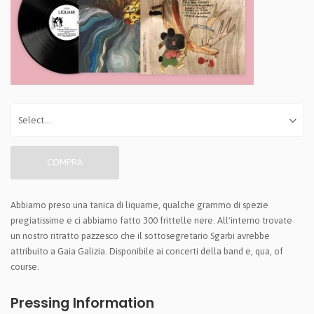
COMPRA
Abbiamo preso una tanica di liquame, qualche grammo di spezie
pregiatissime e ci abbiamo fatto 300 frittelle nere. All'interno trovate
un nostro ritratto pazzesco che il sottosegretario Sgarbi avrebbe
attribuito a Gaia Galizia. Disponibile ai concerti della band e, qua, of
course.
Pressing Information