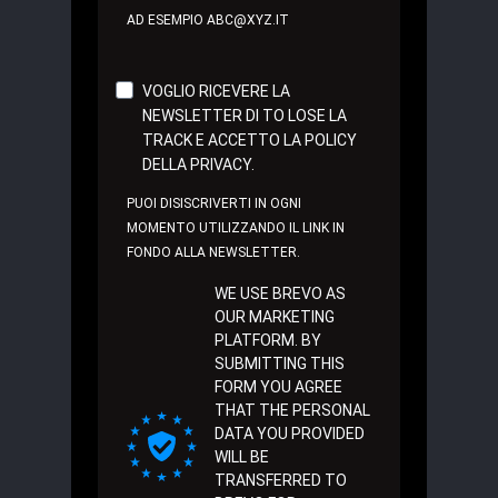
AD ESEMPIO ABC@XYZ.IT
VOGLIO RICEVERE LA
NEWSLETTER DI TO LOSE LA
TRACK E ACCETTO LA POLICY
DELLA PRIVACY.
PUOI DISISCRIVERTI IN OGNI
MOMENTO UTILIZZANDO IL LINK IN
FONDO ALLA NEWSLETTER.
WE USE BREVO AS
OUR MARKETING
PLATFORM. BY
SUBMITTING THIS
FORM YOU AGREE
THAT THE PERSONAL
DATA YOU PROVIDED
WILL BE
TRANSFERRED TO