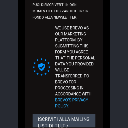
PUOI DISISCRIVERTI IN OGNI
MOMENTO UTILIZZANDO IL LINK IN
FONDO ALLA NEWSLETTER.
WE USE BREVO AS
OUR MARKETING
PLATFORM. BY
SUBMITTING THIS
FORM YOU AGREE
THAT THE PERSONAL
DATA YOU PROVIDED
WILL BE
TRANSFERRED TO
BREVO FOR
PROCESSING IN
ACCORDANCE WITH
BREVO'S PRIVACY
POLICY.
ISCRIVITI ALLA MAILING
LIST DI TLLT /