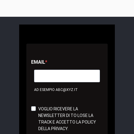
EMAIL
AD ESEMPIO ABC@XYZ.IT
VOGLIO RICEVERE LA
NEWSLETTER DI TO LOSE LA
TRACK E ACCETTO LA POLICY
DELLA PRIVACY.