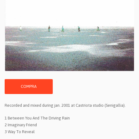
COMPRA
Recorded and mixed during jan. 2001 at Castriota studio (Senigallia).
1 Between You And The Driving Rain
2 Imaginary Friend
3 Way To Reveal