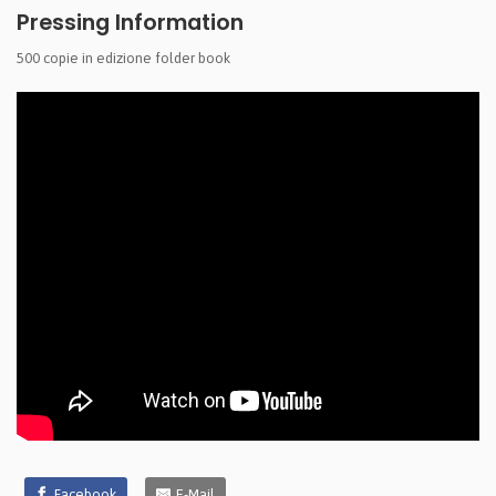
Pressing Information
500 copie in edizione folder book
Facebook
E-Mail