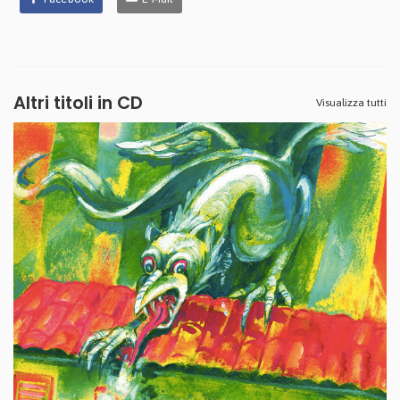
Altri titoli in CD
Visualizza tutti