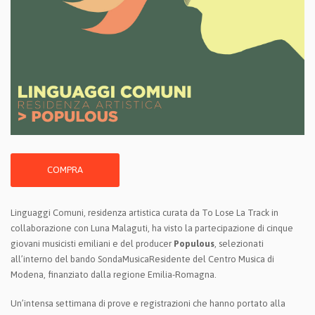
COMPRA
Linguaggi Comuni, residenza artistica curata da To Lose La Track in
collaborazione con Luna Malaguti, ha visto la partecipazione di cinque
giovani musicisti emiliani e del producer
Populous
, selezionati
all’interno del bando SondaMusicaResidente del Centro Musica di
Modena, finanziato dalla regione Emilia-Romagna.
Un’intensa settimana di prove e registrazioni che hanno portato alla