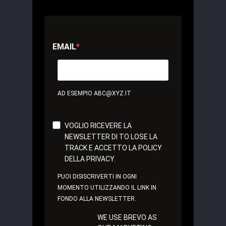
EMAIL
AD ESEMPIO ABC@XYZ.IT
VOGLIO RICEVERE LA
NEWSLETTER DI TO LOSE LA
TRACK E ACCETTO LA POLICY
DELLA PRIVACY.
PUOI DISISCRIVERTI IN OGNI
MOMENTO UTILIZZANDO IL LINK IN
FONDO ALLA NEWSLETTER.
WE USE BREVO AS