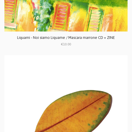
Liquami - Noi siamo Liquame / Mascara marrone CD + ZINE
€10.00