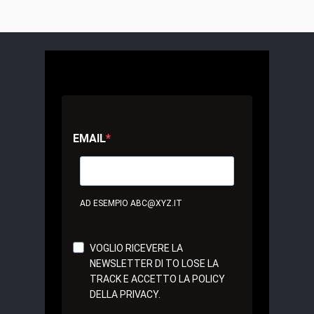
EMAIL
AD ESEMPIO ABC@XYZ.IT
VOGLIO RICEVERE LA
NEWSLETTER DI TO LOSE LA
TRACK E ACCETTO LA POLICY
DELLA PRIVACY.