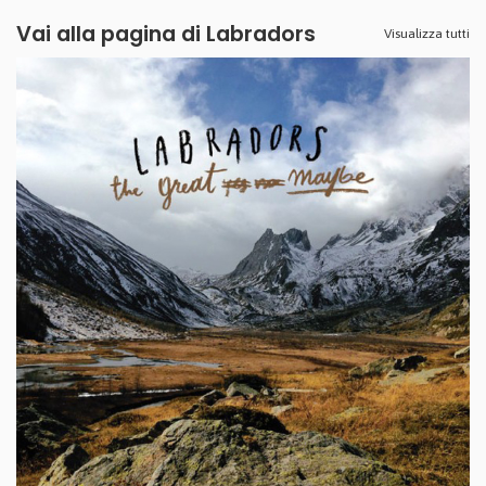
Vai alla pagina di
Labradors
Visualizza tutti