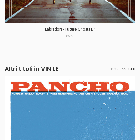
Labradors - Future Ghosts LP
€6.00
Altri titoli in VINILE
Visualizza tutti