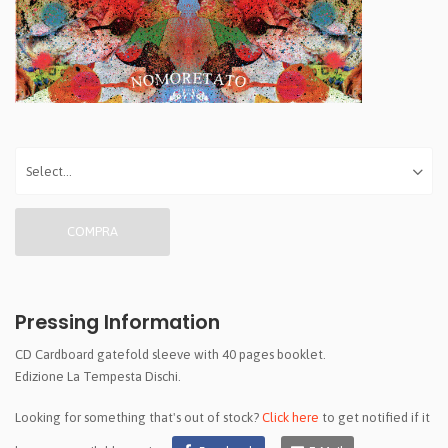
COMPRA
Pressing Information
CD Cardboard gatefold sleeve with 40 pages booklet.
Edizione La Tempesta Dischi.
Looking for something that's out of stock?
Click here
to get notified if it