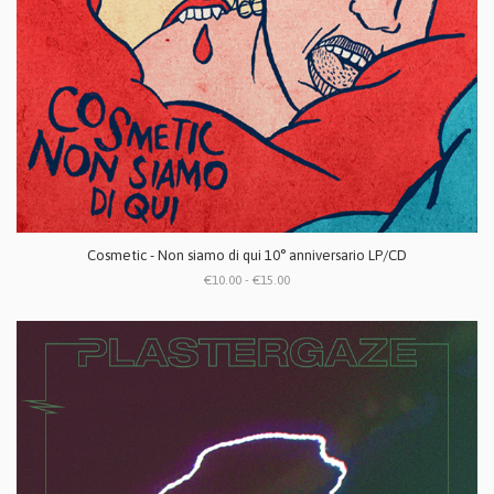
Cosmetic - Non siamo di qui 10° anniversario LP/CD
€10.00 - €15.00