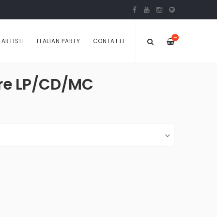
—
ARTISTI
ITALIAN PARTY
CONTATTI
Ere LP/CD/MC