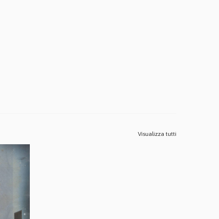
Visualizza tutti