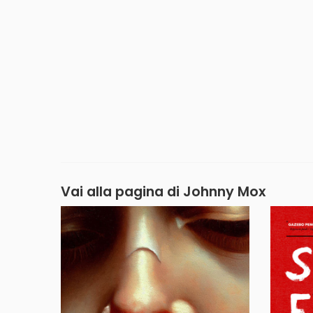
Vai alla pagina di
Johnny Mox