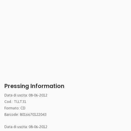
Pressing Information
Data di uscita: 08-06-2012
Cod.: TLLT31
Formato: CD
Barcode: 8016670122043
Data di uscita: 08-06-2012