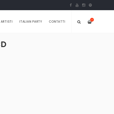
—
ARTISTI
ITALIAN PARTY
CONTATTI
CD