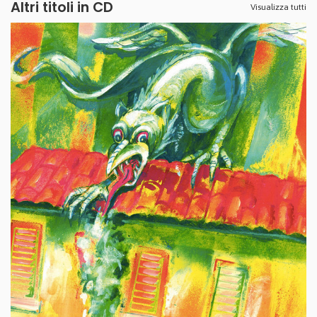
Altri titoli in CD
Visualizza tutti