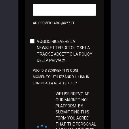
AD ESEMPIO ABC@XYZ.IT
VOGLIO RICEVERE LA
NEWSLETTER DI TO LOSE LA
TRACK E ACCETTO LA POLICY
DELLA PRIVACY.
PUOI DISISCRIVERTI IN OGNI
MOMENTO UTILIZZANDO IL LINK IN
FONDO ALLA NEWSLETTER.
WE USE BREVO AS
OUR MARKETING
PLATFORM. BY
SUBMITTING THIS
FORM YOU AGREE
THAT THE PERSONAL