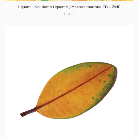
Liquami - Noi siamo Liquame / Mascara marrone CD + ZINE
€10.00