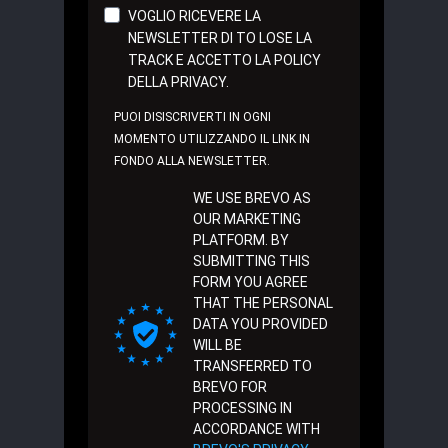
VOGLIO RICEVERE LA
NEWSLETTER DI TO LOSE LA
TRACK E ACCETTO LA POLICY
DELLA PRIVACY.
PUOI DISISCRIVERTI IN OGNI
MOMENTO UTILIZZANDO IL LINK IN
FONDO ALLA NEWSLETTER.
WE USE BREVO AS
OUR MARKETING
PLATFORM. BY
SUBMITTING THIS
FORM YOU AGREE
THAT THE PERSONAL
DATA YOU PROVIDED
WILL BE
TRANSFERRED TO
BREVO FOR
PROCESSING IN
ACCORDANCE WITH