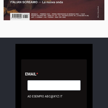
EMAIL
AD ESEMPIO ABC@XYZ.IT