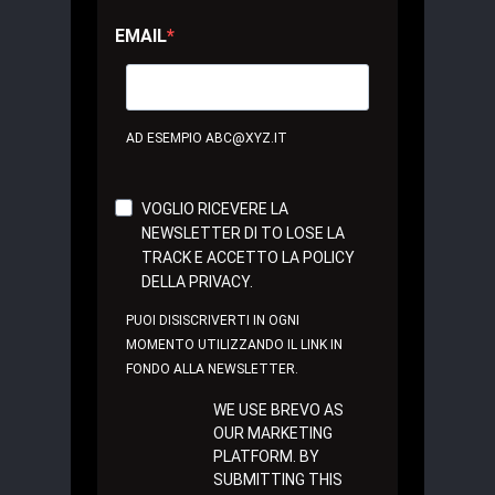
EMAIL
AD ESEMPIO ABC@XYZ.IT
VOGLIO RICEVERE LA
NEWSLETTER DI TO LOSE LA
TRACK E ACCETTO LA POLICY
DELLA PRIVACY.
PUOI DISISCRIVERTI IN OGNI
MOMENTO UTILIZZANDO IL LINK IN
FONDO ALLA NEWSLETTER.
WE USE BREVO AS
OUR MARKETING
PLATFORM. BY
SUBMITTING THIS