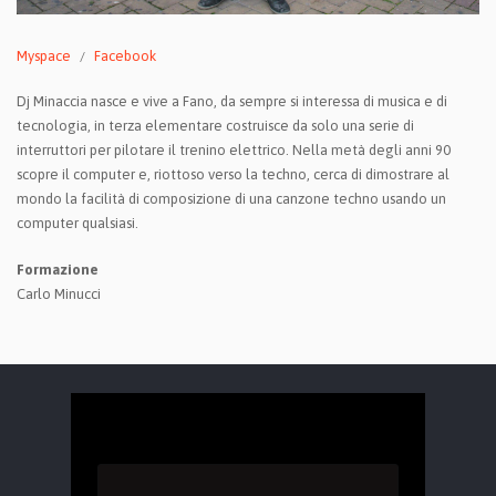
Myspace
Facebook
Dj Minaccia nasce e vive a Fano, da sempre si interessa di musica e di
tecnologia, in terza elementare costruisce da solo una serie di
interruttori per pilotare il trenino elettrico. Nella metà degli anni 90
scopre il computer e, riottoso verso la techno, cerca di dimostrare al
mondo la facilità di composizione di una canzone techno usando un
computer qualsiasi.
Formazione
Carlo Minucci