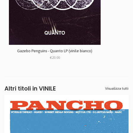
Gazebo Penguins - Quanto LP (vinile bianco)
€20.00
Altri titoli in VINILE
Visualizza tutti