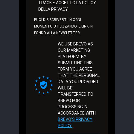
TRACK E ACCETTO LA POLICY
DELLA PRIVACY.
PUOI DISISCRIVERTI IN OGNI
MOMENTO UTILIZZANDO IL LINK IN
FONDO ALLA NEWSLETTER.
WE USE BREVO AS
OUR MARKETING
PLATFORM. BY
SUBMITTING THIS
FORM YOU AGREE
THAT THE PERSONAL
DATA YOU PROVIDED
WILL BE
TRANSFERRED TO
BREVO FOR
PROCESSING IN
ACCORDANCE WITH
BREVO'S PRIVACY
POLICY.