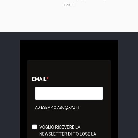
€20.00
EMAIL
AD ESEMPIO ABC@XYZ.IT
VOGLIO RICEVERE LA
NEWSLETTER DI TO LOSE LA