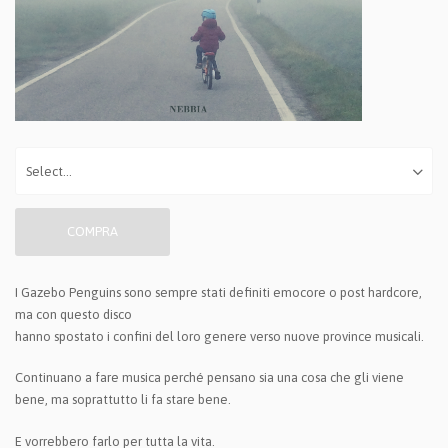
COMPRA
I Gazebo Penguins sono sempre stati definiti emocore o post hardcore,
ma con questo disco
hanno spostato i confini del loro genere verso nuove province musicali.
Continuano a fare musica perché pensano sia una cosa che gli viene
bene, ma soprattutto li fa stare bene.
E vorrebbero farlo per tutta la vita.