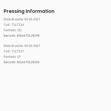
Pressing Information
Data di uscita: 03-03-2017
Cod.: TLLT116
Formato: CD
Barcode: 8016670128298
Data di uscita: 03-03-2017
Cod.: TLLT117
Formato: LP
Barcode: 8016670128304