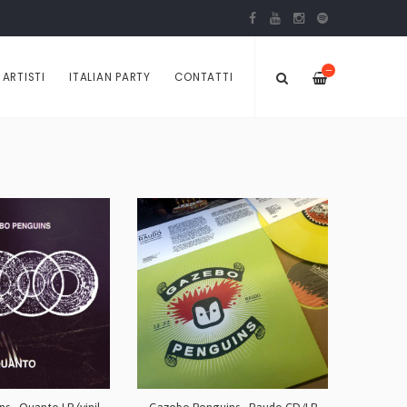
—
ARTISTI
ITALIAN PARTY
CONTATTI