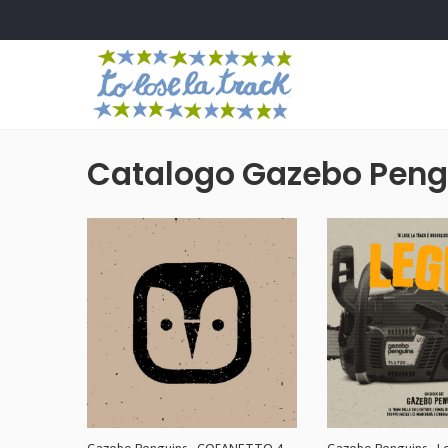
Catalogo Gazebo Peng