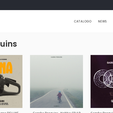
CATALOGO
NEWS
uins