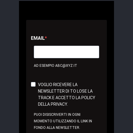
EMAIL
AD ESEMPIO ABC@XYZ.IT
VOGLIO RICEVERE LA
NEWSLETTER DI TO LOSE LA
TRACK E ACCETTO LA POLICY
DELLA PRIVACY.
PUOI DISISCRIVERTI IN OGNI
MOMENTO UTILIZZANDO IL LINK IN
FONDO ALLA NEWSLETTER.