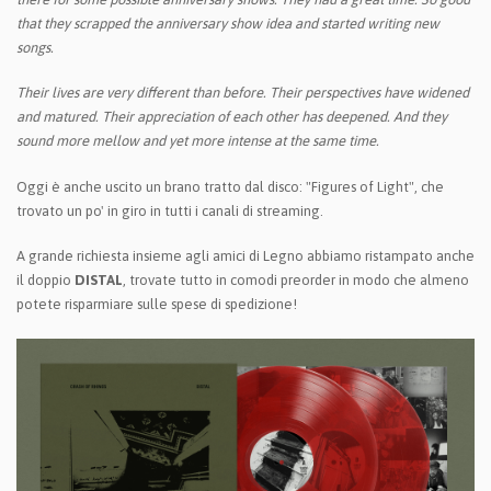
that they scrapped the anniversary show idea and started writing new
songs.
Their lives are very different than before. Their perspectives have widened
and matured. Their appreciation of each other has deepened. And they
sound more mellow and yet more intense at the same time.
Oggi è anche uscito un brano tratto dal disco: "Figures of Light", che
trovato un po' in giro in tutti i canali di streaming.
A grande richiesta insieme agli amici di Legno abbiamo ristampato anche
il doppio
DISTAL
, trovate tutto in comodi preorder in modo che almeno
potete risparmiare sulle spese di spedizione!