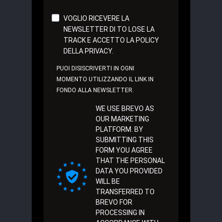
VOGLIO RICEVERE LA
NEWSLETTER DI TO LOSE LA
TRACK E ACCETTO LA POLICY
DELLA PRIVACY.
PUOI DISISCRIVERTI IN OGNI
MOMENTO UTILIZZANDO IL LINK IN
FONDO ALLA NEWSLETTER.
WE USE BREVO AS
OUR MARKETING
PLATFORM. BY
SUBMITTING THIS
FORM YOU AGREE
THAT THE PERSONAL
DATA YOU PROVIDED
WILL BE
TRANSFERRED TO
BREVO FOR
PROCESSING IN