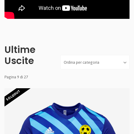
Ultime
Uscite
Pagina 9 di 27
SOLDOUT