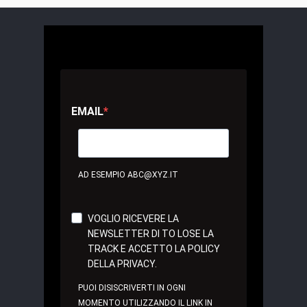
EMAIL
AD ESEMPIO ABC@XYZ.IT
VOGLIO RICEVERE LA
NEWSLETTER DI TO LOSE LA
TRACK E ACCETTO LA POLICY
DELLA PRIVACY.
PUOI DISISCRIVERTI IN OGNI
MOMENTO UTILIZZANDO IL LINK IN