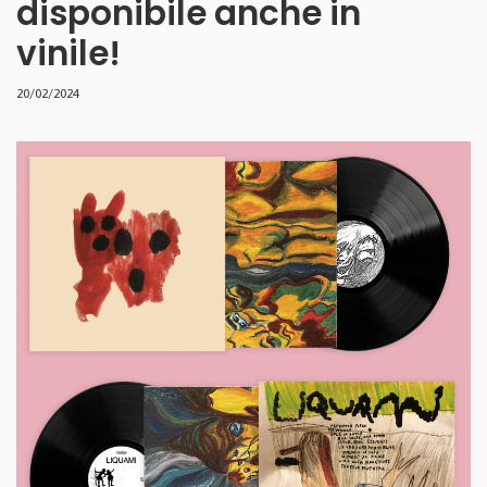
disponibile anche in
vinile!
20/02/2024