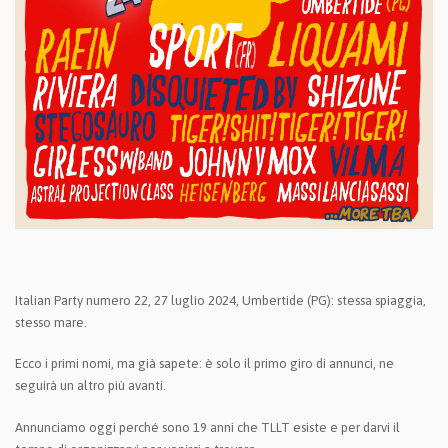
Italian Party numero 22, 27 luglio 2024, Umbertide (PG): stessa spiaggia,
stesso mare.
Ecco i primi nomi, ma già sapete: è solo il primo giro di annunci, ne
seguirà un altro più avanti.
Annunciamo oggi perché sono 19 anni che TLLT esiste e per darvi il