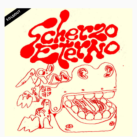
SOLDOUT