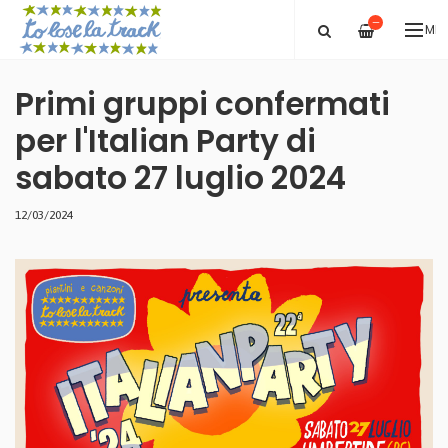
—
ME
Primi gruppi confermati
per l'Italian Party di
sabato 27 luglio 2024
12/03/2024