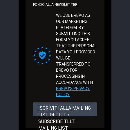
FONDO ALLA NEWSLETTER.
WE USE BREVO AS
OUR MARKETING
PLATFORM. BY
SUBMITTING THIS
FORM YOU AGREE
THAT THE PERSONAL
DATA YOU PROVIDED
WILL BE
TRANSFERRED TO
BREVO FOR
PROCESSING IN
ACCORDANCE WITH
BREVO'S PRIVACY
POLICY.
ISCRIVITI ALLA MAILING
LIST DI TLLT /
SUBSCRIBE TLLT
MAILING LIST