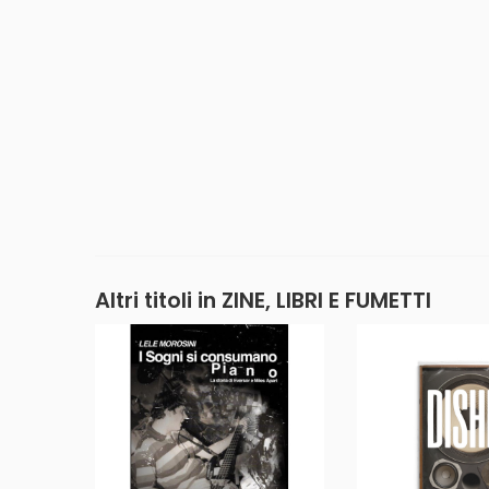
Altri titoli in ZINE, LIBRI E FUMETTI