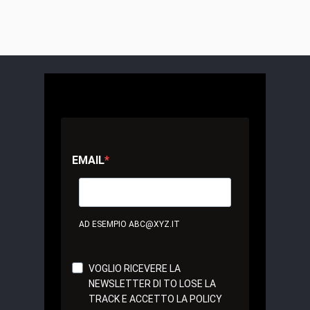
EMAIL
AD ESEMPIO ABC@XYZ.IT
VOGLIO RICEVERE LA
NEWSLETTER DI TO LOSE LA
TRACK E ACCETTO LA POLICY