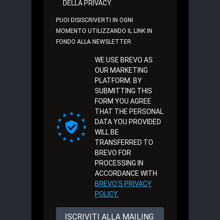
DELLA PRIVACY.
PUOI DISISCRIVERTI IN OGNI
MOMENTO UTILIZZANDO IL LINK IN
FONDO ALLA NEWSLETTER.
WE USE BREVO AS
OUR MARKETING
PLATFORM. BY
SUBMITTING THIS
FORM YOU AGREE
THAT THE PERSONAL
DATA YOU PROVIDED
WILL BE
TRANSFERRED TO
BREVO FOR
PROCESSING IN
ACCORDANCE WITH
BREVO'S PRIVACY
POLICY.
ISCRIVITI ALLA MAILING