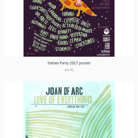
Italian Party 2017 poster
€9.90