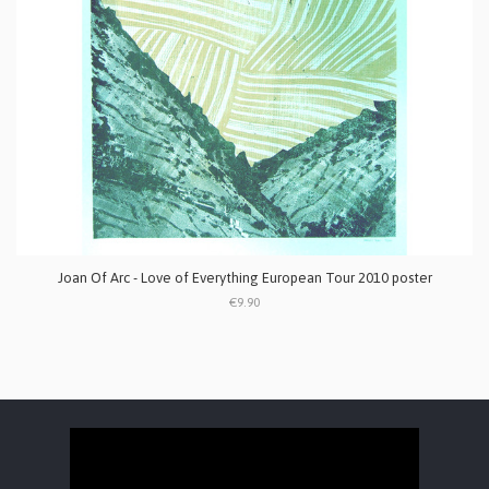
Joan Of Arc - Love of Everything European Tour 2010 poster
€9.90