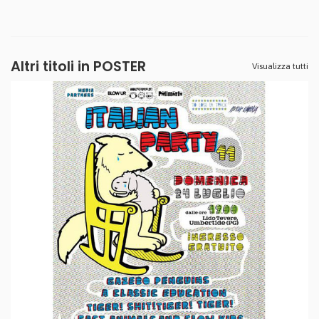
Altri titoli in POSTER
Visualizza tutti