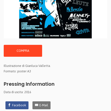
COMPRA
Illustrazione di Gianluca Valletta.
Formato: poster A3
Pressing Information
Data di uscita: 2016
Facebook
E-Mail