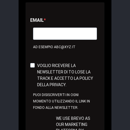
EMAIL
AD ESEMPIO ABC@XYZ.IT
VOGLIO RICEVERE LA
NEWSLETTER DI TO LOSE LA
TRACK E ACCETTO LA POLICY
DELLA PRIVACY.
PUOI DISISCRIVERTI IN OGNI
MOMENTO UTILIZZANDO IL LINK IN
FONDO ALLA NEWSLETTER.
WE USE BREVO AS
OUR MARKETING