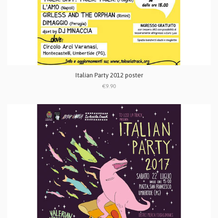
Italian Party 2012 poster
€9.90