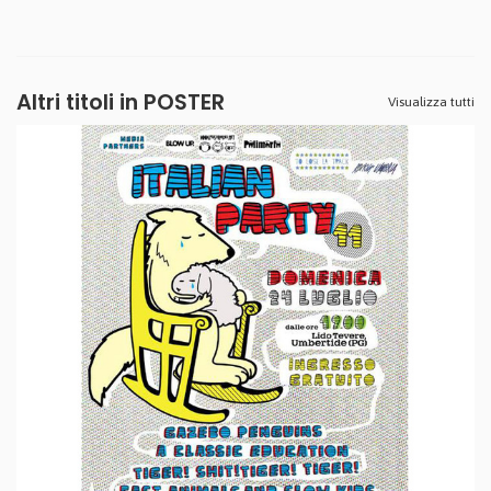
Altri titoli in POSTER
Visualizza tutti