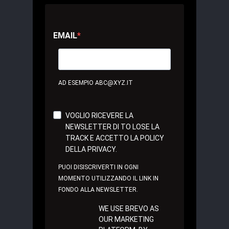
EMAIL
AD ESEMPIO ABC@XYZ.IT
VOGLIO RICEVERE LA
NEWSLETTER DI TO LOSE LA
TRACK E ACCETTO LA POLICY
DELLA PRIVACY.
PUOI DISISCRIVERTI IN OGNI
MOMENTO UTILIZZANDO IL LINK IN
FONDO ALLA NEWSLETTER.
WE USE BREVO AS
OUR MARKETING