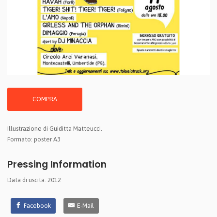
COMPRA
Illustrazione di Guiditta Matteucci.
Formato: poster A3
Pressing Information
Data di uscita: 2012
Facebook
E-Mail