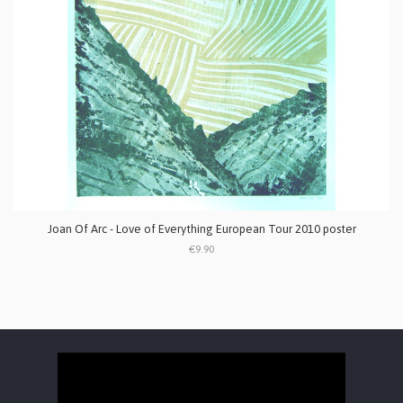
Joan Of Arc - Love of Everything European Tour 2010 poster
€9.90