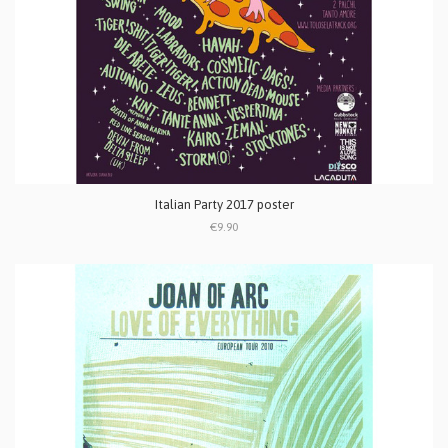
Italian Party 2017 poster
€9.90