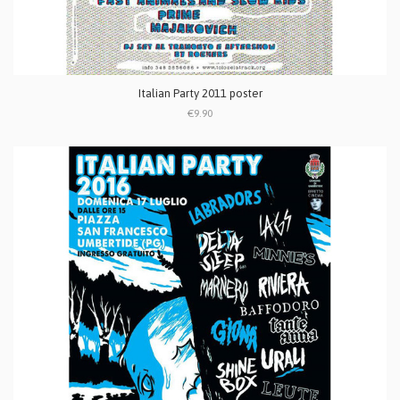
Italian Party 2011 poster
€9.90