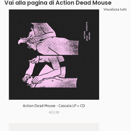
Vai alla pagina di
Action Dead Mouse
Visualizza tutti
Action Dead Mouse - Cascata LP + CD
€12.00