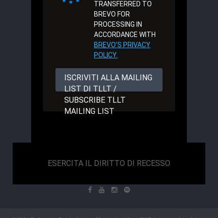
TRANSFERRED TO
BREVO FOR
PROCESSING IN
ACCORDANCE WITH
BREVO'S PRIVACY
POLICY.
ISCRIVITI ALLA MAILING
LIST DI TLLT /
SUBSCRIBE TLLT
MAILING LIST
ESERCITA IL DIRITTO DI RECESSO