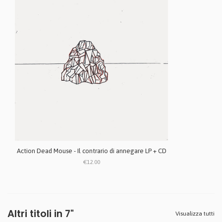
Action Dead Mouse - Il contrario di annegare LP + CD
€12.00
Altri titoli in 7"
Visualizza tutti