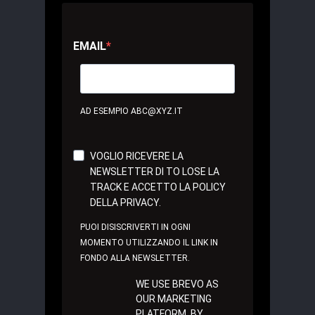
EMAIL
AD ESEMPIO ABC@XYZ.IT
VOGLIO RICEVERE LA
NEWSLETTER DI TO LOSE LA
TRACK E ACCETTO LA POLICY
DELLA PRIVACY.
PUOI DISISCRIVERTI IN OGNI
MOMENTO UTILIZZANDO IL LINK IN
FONDO ALLA NEWSLETTER.
WE USE BREVO AS
OUR MARKETING
PLATFORM. BY