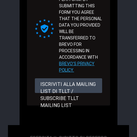
SUBMITTING THIS
FORM YOU AGREE
THAT THE PERSONAL
DATA YOU PROVIDED
WILL BE
TRANSFERRED TO
BREVO FOR
PROCESSING IN
ACCORDANCE WITH
BREVO'S PRIVACY
POLICY.
ISCRIVITI ALLA MAILING
LIST DI TLLT /
SUBSCRIBE TLLT
MAILING LIST