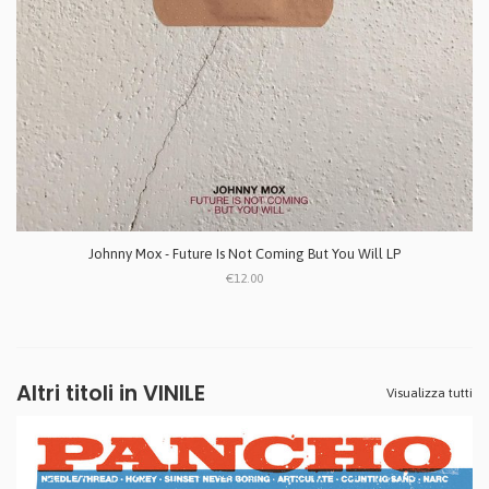
Johnny Mox - Future Is Not Coming But You Will LP
€12.00
Altri titoli in VINILE
Visualizza tutti