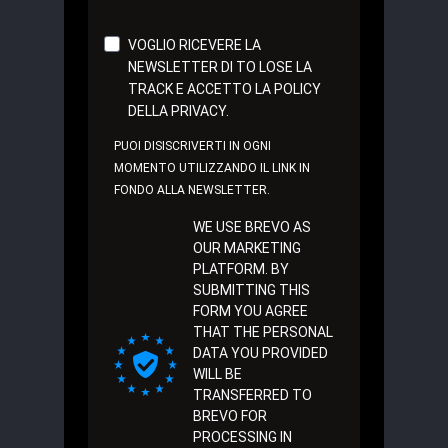
VOGLIO RICEVERE LA
NEWSLETTER DI TO LOSE LA
TRACK E ACCETTO LA POLICY
DELLA PRIVACY.
PUOI DISISCRIVERTI IN OGNI
MOMENTO UTILIZZANDO IL LINK IN
FONDO ALLA NEWSLETTER.
WE USE BREVO AS
OUR MARKETING
PLATFORM. BY
SUBMITTING THIS
FORM YOU AGREE
THAT THE PERSONAL
DATA YOU PROVIDED
WILL BE
TRANSFERRED TO
BREVO FOR
PROCESSING IN