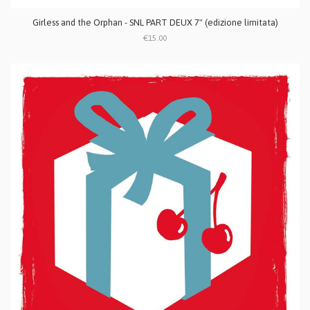
Girless and the Orphan - SNL PART DEUX 7" (edizione limitata)
€15.00