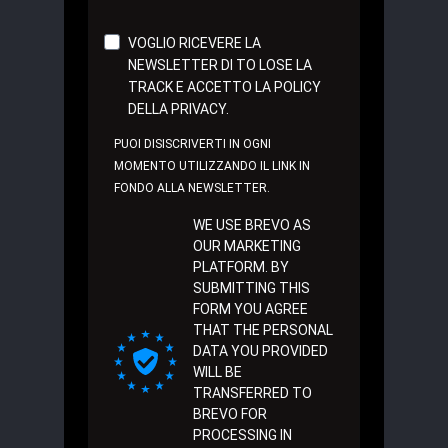
VOGLIO RICEVERE LA
NEWSLETTER DI TO LOSE LA
TRACK E ACCETTO LA POLICY
DELLA PRIVACY.
PUOI DISISCRIVERTI IN OGNI
MOMENTO UTILIZZANDO IL LINK IN
FONDO ALLA NEWSLETTER.
WE USE BREVO AS
OUR MARKETING
PLATFORM. BY
SUBMITTING THIS
FORM YOU AGREE
THAT THE PERSONAL
DATA YOU PROVIDED
WILL BE
TRANSFERRED TO
BREVO FOR
PROCESSING IN