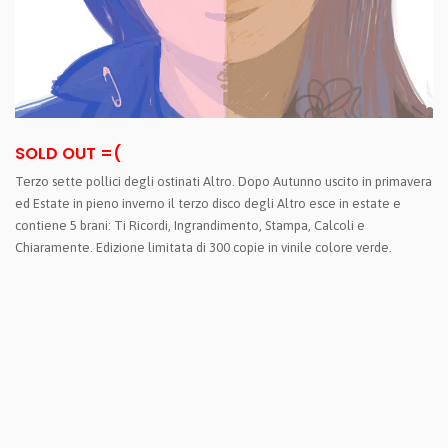
SOLD OUT =(
Terzo sette pollici degli ostinati Altro. Dopo Autunno uscito in primavera
ed Estate in pieno inverno il terzo disco degli Altro esce in estate e
contiene 5 brani: Ti Ricordi, Ingrandimento, Stampa, Calcoli e
Chiaramente. Edizione limitata di 300 copie in vinile colore verde.