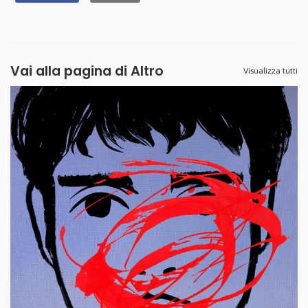
Vai alla pagina di
Altro
Visualizza tutti